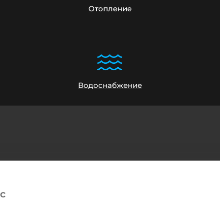
Отопление
Водоснабжение
с