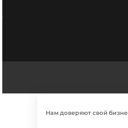
Нам доверяют свой бизне