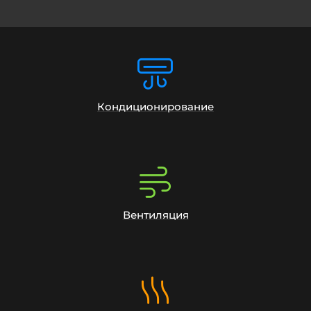
Кондиционирование
Вентиляция