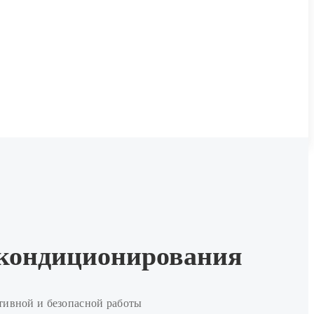
 кондиционирования
тивной и безопасной работы