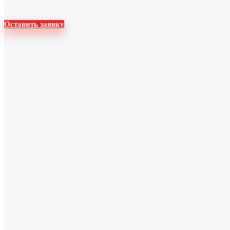
Оставить заявку