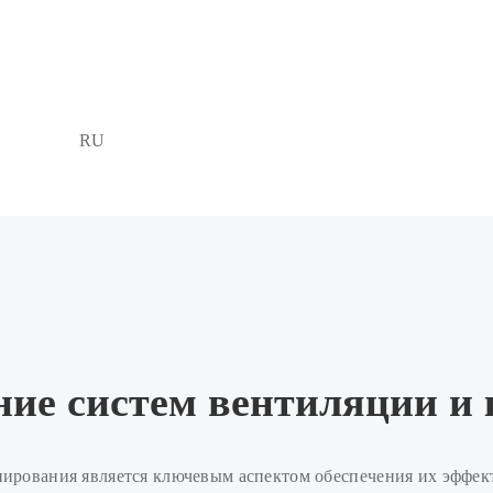
RU
ние систем вентиляции и
ирования является ключевым аспектом обеспечения их эффек