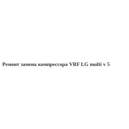
Ремонт замена компрессора VRF LG multi v 5