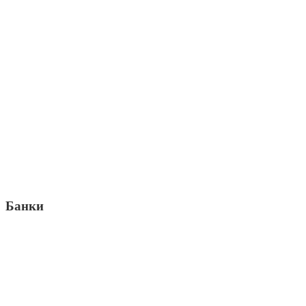
Банки