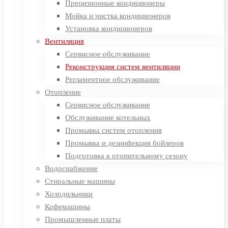
Прецизионные кондиционеры
Мойка и чистка кондиционеров
Установка кондиционеров
Вентиляция
Сервисное обслуживание
Реконструкция систем вентиляции
Регламентное обслуживание
Отопление
Сервисное обслуживание
Обслуживание котельных
Промывка систем отопления
Промывка и дезинфекция бойлеров
Подготовка к отопительному сезону
Водоснабжение
Стиральные машины
Холодильники
Кофемашины
Промышленные платы