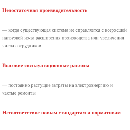
Недостаточная производительность
— когда существующая система не справляется с возросшей
нагрузкой из-за расширения производства или увеличения
числа сотрудников
Высокие эксплуатационные расходы
— постоянно растущие затраты на электроэнергию и
частые ремонты
Несоответствие новым стандартам и нормативам