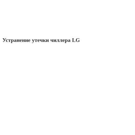
Устранение утечки чиллера LG