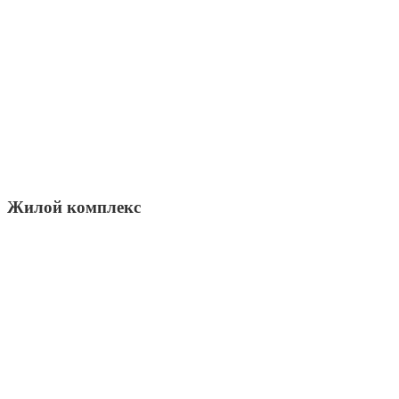
Жилой комплекс