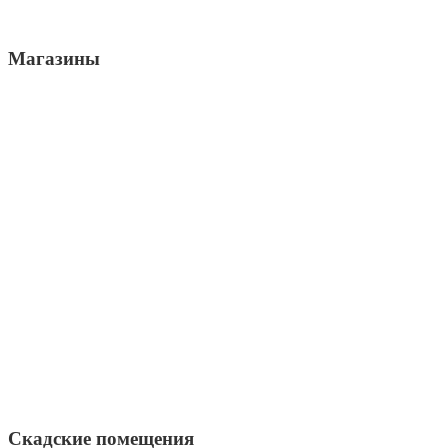
Магазины
Скадские помещения