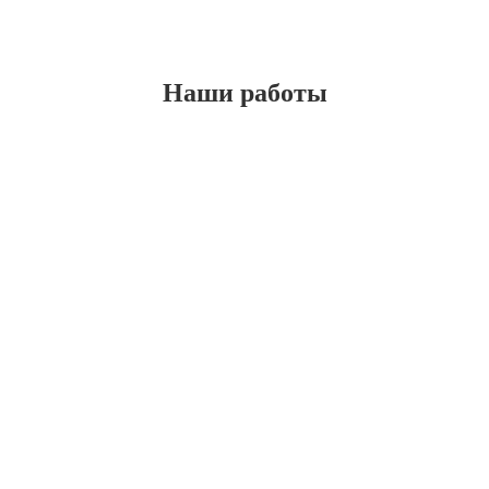
Наши работы