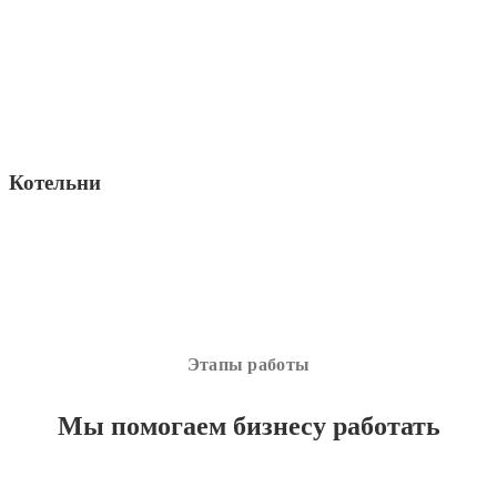
Котельни
Этапы работы
Мы помогаем бизнесу работать