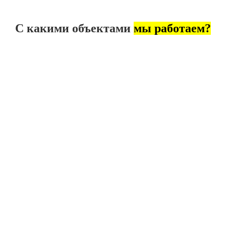
С какими объектами
мы работаем?