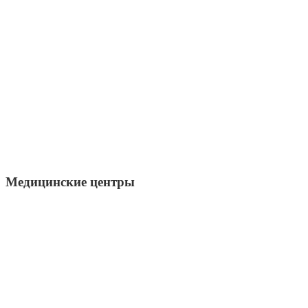
Медицинские центры