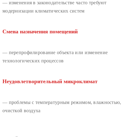
— изменения в законодательстве часто требуют
модернизации климатических систем
Смена назначения помещений
— перепрофилирование объекта или изменение
технологических процессов
Неудовлетворительный микроклимат
— проблемы с температурным режимом, влажностью,
очисткой воздуха