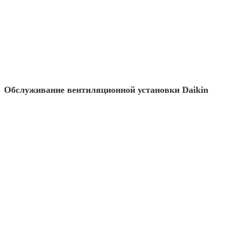
Обслуживание вентиляционной установки Daikin