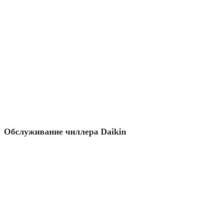
Обслуживание чиллера Daikin