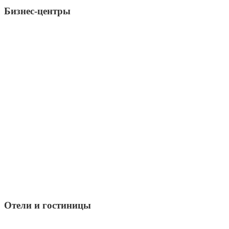
Бизнес-центры
Отели и гостиницы