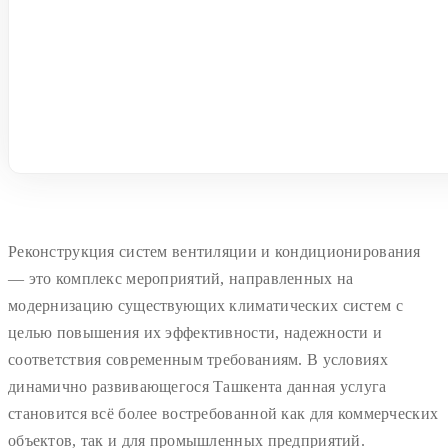
Реконструкция систем вентиляции и кондиционирования
— это комплекс мероприятий, направленных на
модернизацию существующих климатических систем с
целью повышения их эффективности, надежности и
соответствия современным требованиям. В условиях
динамично развивающегося Ташкента данная услуга
становится всё более востребованной как для коммерческих
объектов, так и для промышленных предприятий.