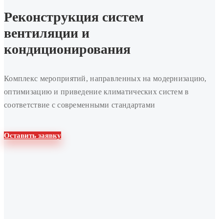
вентиляции
Реконструкция систем
и
вентиляции и
кондиционирования
кондиционирования
Комплекс мероприятий, направленных на модернизацию,
оптимизацию и приведение климатических систем в
соответствие с современными стандартами
Оставить заявку