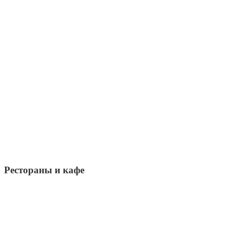
Рестораны и кафе