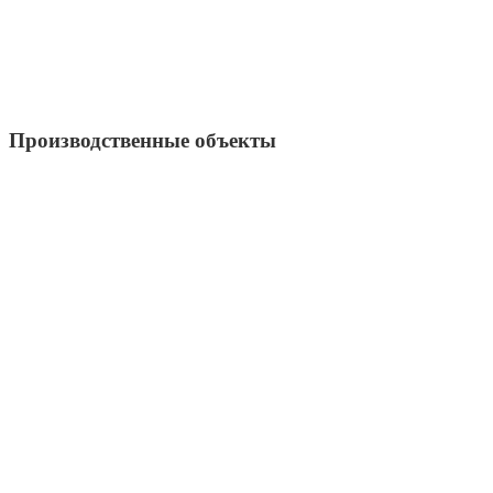
Производственные объекты