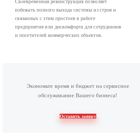
Своевременная реконструкция позволяет
избежать полного выхода системы из строя и
связанных с этим простоев в работе
предприятия или дискомфорта для сотрудников
и посетителей коммерческих объектов.
Экономьте время и бюджет на сервисное
обслуживание Вашего бизнеса!
Оставить заявку