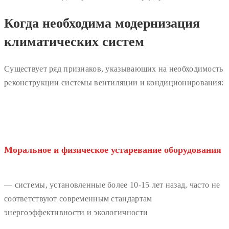
Когда необходима модернизация
климатических систем
Существует ряд признаков, указывающих на необходимость
реконструкции системы вентиляции и кондиционирования:
Моральное и физическое устаревание оборудования
— системы, установленные более 10-15 лет назад, часто не
соответствуют современным стандартам
энергоэффективности и экологичности