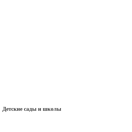
Детские сады и школы