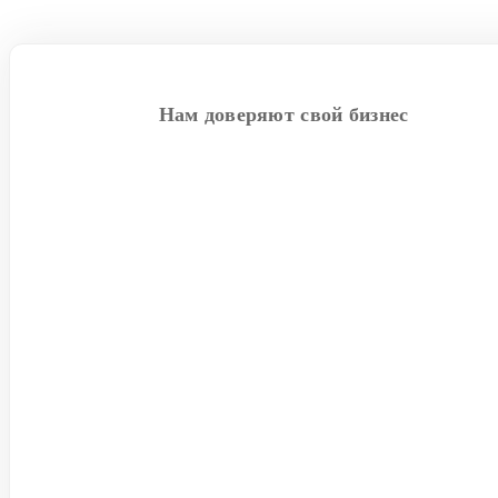
Нам доверяют свой бизнес