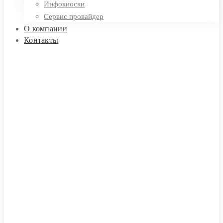
Инфокиоски
Сервис провайдер
О компании
Контакты