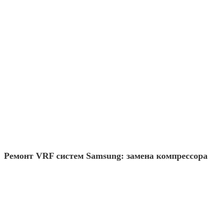
Ремонт VRF систем Samsung: замена компрессора