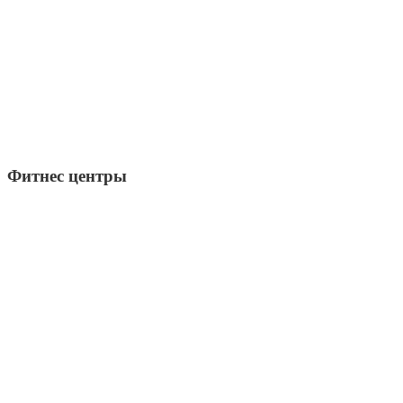
Фитнес центры