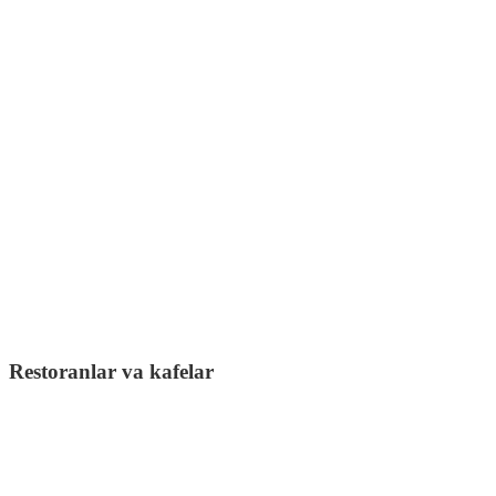
Restoranlar va kafelar