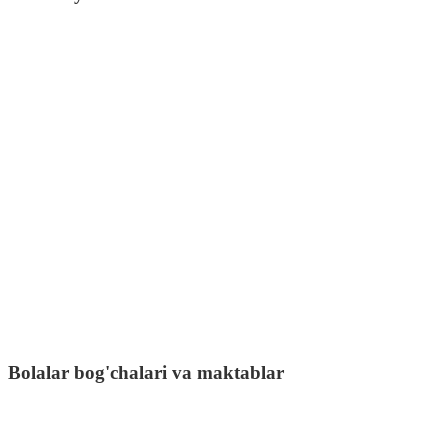
Bolalar bog'chalari va maktablar