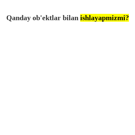
Qanday ob'ektlar bilan
ishlayapmizmi?