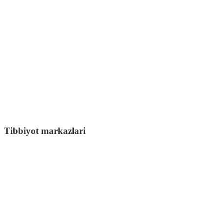
Tibbiyot markazlari