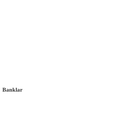
Banklar