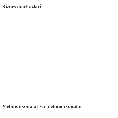
Biznes markazlari
Mehmonxonalar va mehmonxonalar