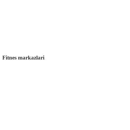
Fitnes markazlari