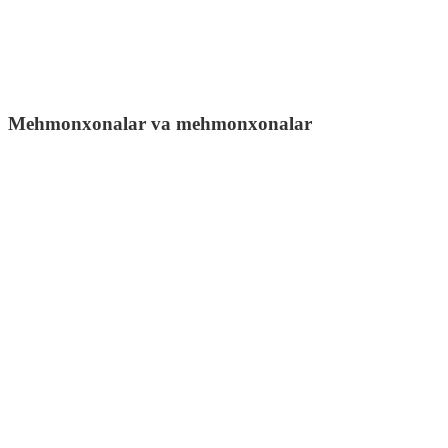
Mehmonxonalar va mehmonxonalar