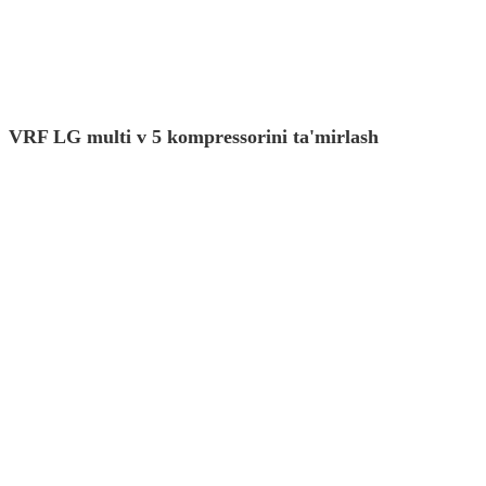
VRF LG multi v 5 kompressorini ta'mirlash