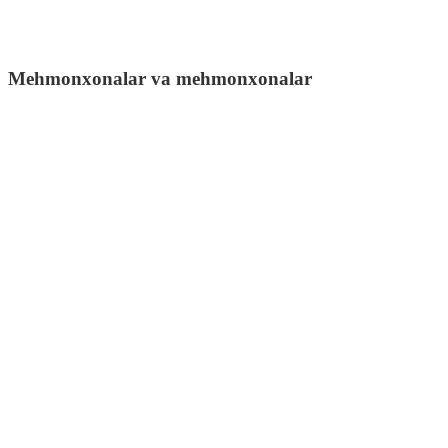
Mehmonxonalar va mehmonxonalar