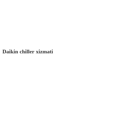
Daikin chiller xizmati