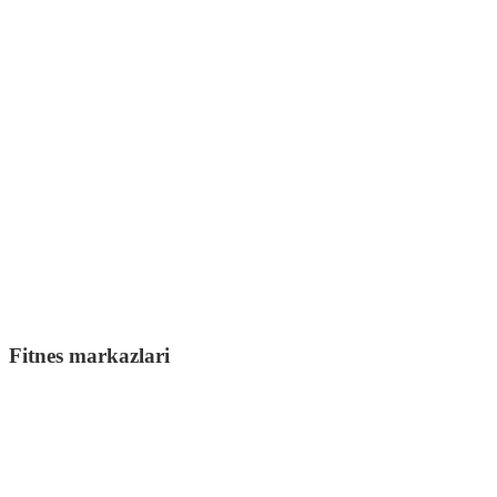
Fitnes markazlari