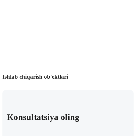
Ishlab chiqarish ob'ektlari
Konsultatsiya oling