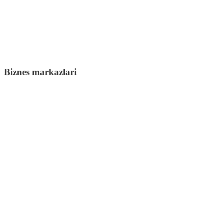
Biznes markazlari