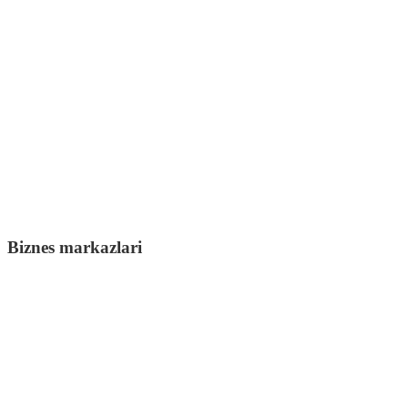
Biznes markazlari