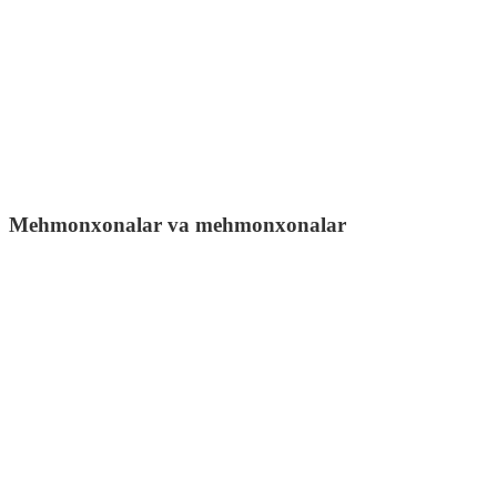
Mehmonxonalar va mehmonxonalar