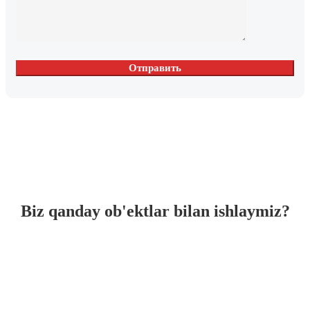
Biz qanday ob'ektlar bilan ishlaymiz?