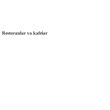
Restoranlar va kafelar