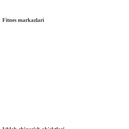
Fitnes markazlari