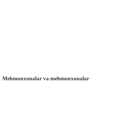
Mehmonxonalar va mehmonxonalar