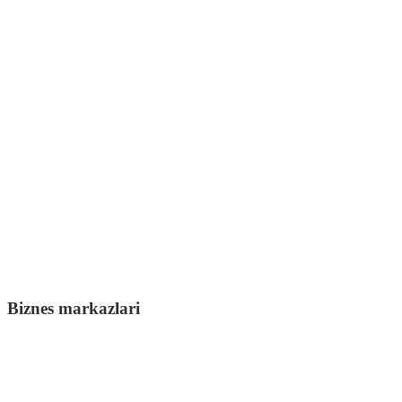
Biznes markazlari