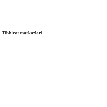
Tibbiyot markazlari