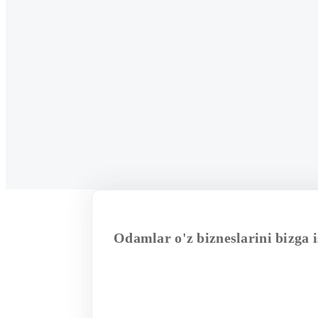
Odamlar o'z bizneslarini bizga 