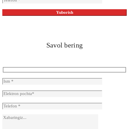
Savol bering